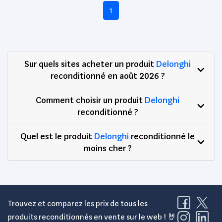
1
Sur quels sites acheter un produit
Delonghi
reconditionné en août 2026 ?
Comment choisir un produit
Delonghi
reconditionné ?
Quel est le produit
Delonghi
reconditionné le
moins cher ?
Trouvez et comparez les prix de tous les
produits reconditionnés en vente sur le web ! 🤘