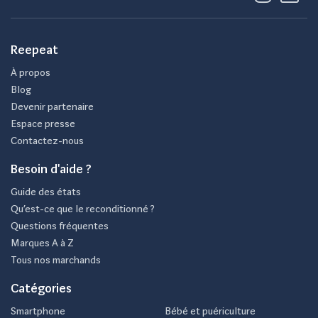
Reepeat
À propos
Blog
Devenir partenaire
Espace presse
Contactez-nous
Besoin d'aide ?
Guide des états
Qu’est-ce que le reconditionné ?
Questions fréquentes
Marques A à Z
Tous nos marchands
Catégories
Smartphone
Bébé et puériculture