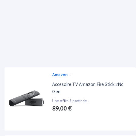
Amazon
-
Accesoire TV Amazon Fire Stick 2Nd
Gen
Une offre à partir de :
89,00 €