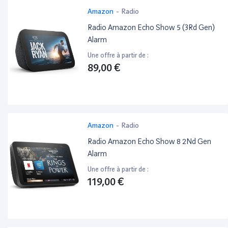
Amazon
-
Radio
Radio Amazon Echo Show 5 (3Rd Gen)
Alarm
Une offre à partir de :
89,00 €
Amazon
-
Radio
Radio Amazon Echo Show 8 2Nd Gen
Alarm
Une offre à partir de :
119,00 €