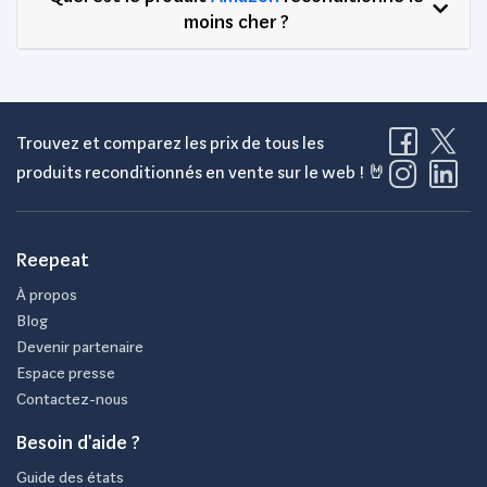
moins cher ?
Trouvez et comparez les prix de tous les
produits reconditionnés en vente sur le web ! 🤘
Reepeat
À propos
Blog
Devenir partenaire
Espace presse
Contactez-nous
Besoin d'aide ?
Guide des états