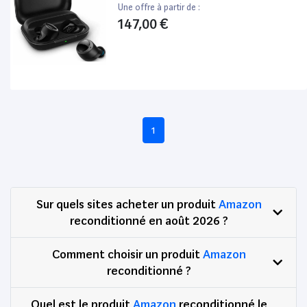
Une offre à partir de :
147,00 €
1
Sur quels sites acheter un produit
Amazon
reconditionné en août 2026 ?
Comment choisir un produit
Amazon
reconditionné ?
Quel est le produit
Amazon
reconditionné le