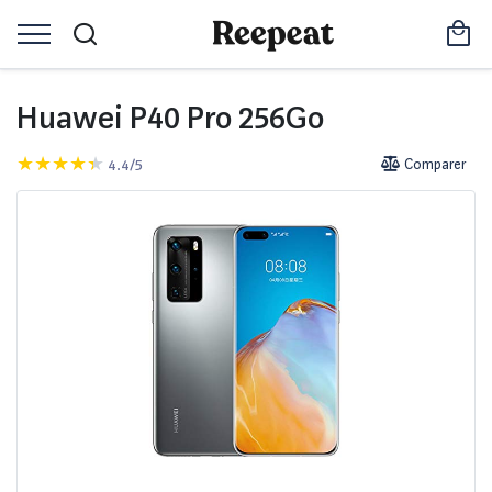
Huawei P40 Pro 256Go
4.4/5
Comparer