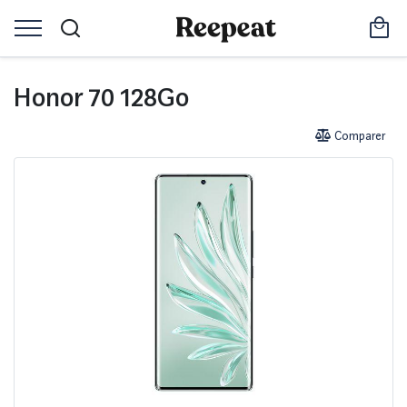
Honor 70 128Go
Comparer