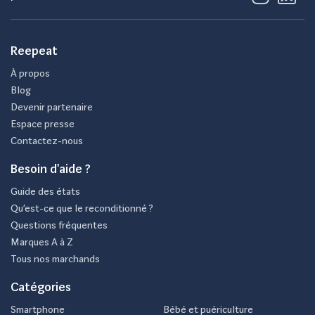
Reepeat
À propos
Blog
Devenir partenaire
Espace presse
Contactez-nous
Besoin d'aide ?
Guide des états
Qu’est-ce que le reconditionné ?
Questions fréquentes
Marques A à Z
Tous nos marchands
Catégories
Smartphone
Bébé et puériculture