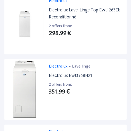
Electrolux
-
Electrolux Lave-Linge Top Ewt1263Eb
Reconditionné
2 offers from:
298,99 €
Electrolux
-
Lave linge
Electrolux Ewt1368Hz1
2 offers from:
351,99 €