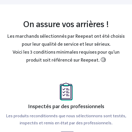
On assure vos arrières !
Les marchands sélectionnés par Reepeat ont été choisis
pour leur qualité de service et leur sérieux.
Voici les 3 conditions minimales requises pour qu'un
produit soit référencé sur Reepeat. 🧐
Inspectés par des professionnels
Les produits reconditionnés que nous sélectionnons sont testés,
inspectés et remis en état par des professionnels.