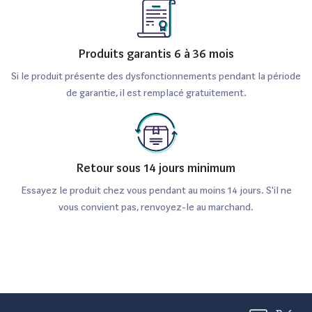
Produits garantis 6 à 36 mois
Si le produit présente des dysfonctionnements pendant la période
de garantie, il est remplacé gratuitement.
Retour sous 14 jours minimum
Essayez le produit chez vous pendant au moins 14 jours. S'il ne
vous convient pas, renvoyez-le au marchand.