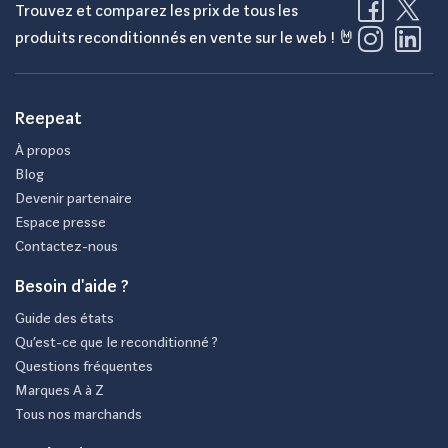
Trouvez et comparez les prix de tous les
produits reconditionnés en vente sur le web ! 🤘
Reepeat
À propos
Blog
Devenir partenaire
Espace presse
Contactez-nous
Besoin d'aide ?
Guide des états
Qu’est-ce que le reconditionné ?
Questions fréquentes
Marques A à Z
Tous nos marchands