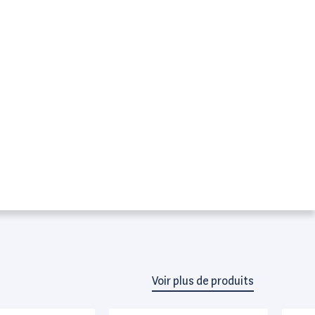
Voir plus de produits