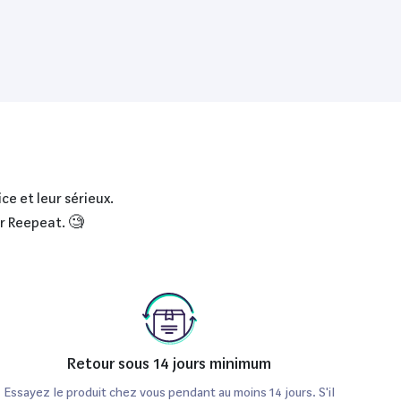
ce et leur sérieux.
ur Reepeat. 🧐
Retour sous 14 jours minimum
Essayez le produit chez vous pendant au moins 14 jours. S'il