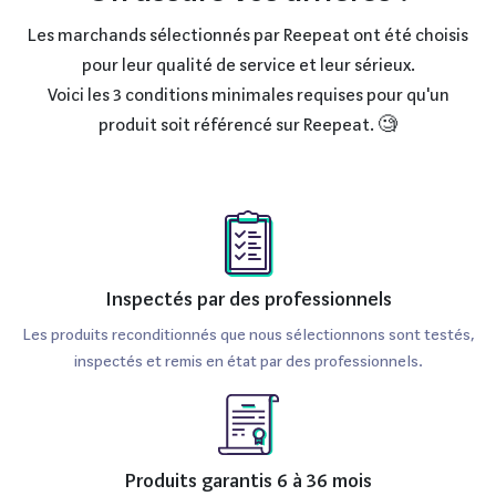
Les marchands sélectionnés par Reepeat ont été choisis
pour leur qualité de service et leur sérieux.
Voici les 3 conditions minimales requises pour qu'un
produit soit référencé sur Reepeat. 🧐
Inspectés par des professionnels
Les produits reconditionnés que nous sélectionnons sont testés,
inspectés et remis en état par des professionnels.
Produits garantis 6 à 36 mois