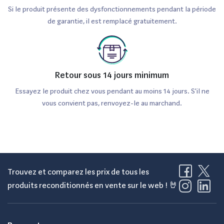
Si le produit présente des dysfonctionnements pendant la période
de garantie, il est remplacé gratuitement.
Retour sous 14 jours minimum
Essayez le produit chez vous pendant au moins 14 jours. S'il ne
vous convient pas, renvoyez-le au marchand.
Trouvez et comparez les prix de tous les
produits reconditionnés en vente sur le web ! 🤘