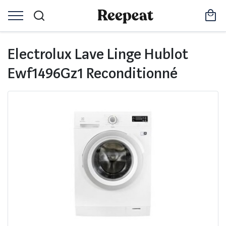
Electrolux Lave Linge Hublot
Ewf1496Gz1 Reconditionné