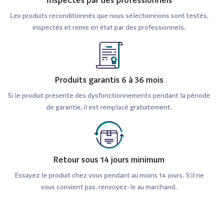
Les produits reconditionnés que nous sélectionnons sont testés,
inspectés et remis en état par des professionnels.
Produits garantis 6 à 36 mois
Si le produit présente des dysfonctionnements pendant la période
de garantie, il est remplacé gratuitement.
Retour sous 14 jours minimum
Essayez le produit chez vous pendant au moins 14 jours. S'il ne
vous convient pas, renvoyez-le au marchand.