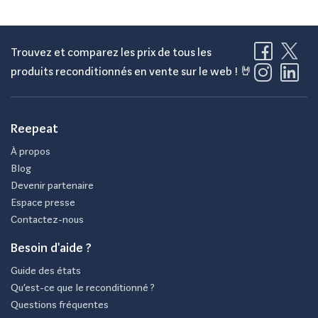
Trouvez et comparez les prix de tous les
produits reconditionnés en vente sur le web ! 🤘
Reepeat
À propos
Blog
Devenir partenaire
Espace presse
Contactez-nous
Besoin d'aide ?
Guide des états
Qu’est-ce que le reconditionné ?
Questions fréquentes