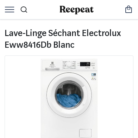
Lave-Linge Séchant Electrolux
Eww8416Db Blanc