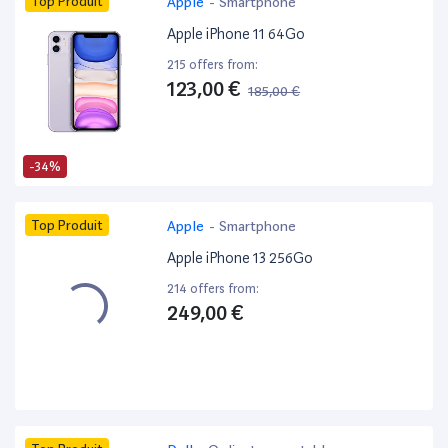
Top Produit
Apple
-
Smartphone
Apple iPhone 11 64Go
215 offers from:
123,00 €
185,00 €
-34%
Top Produit
Apple
-
Smartphone
Apple iPhone 13 256Go
214 offers from:
249,00 €