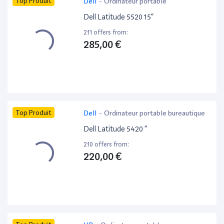
Top Produit
Dell
-
Ordinateur portable
Dell Latitude 5520 15”
211 offers from:
285,00 €
Top Produit
Dell
-
Ordinateur portable bureautique
Dell Latitude 5420 ”
210 offers from:
220,00 €