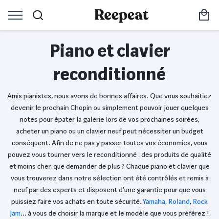
Piano et clavier
reconditionné
Amis pianistes, nous avons de bonnes affaires. Que vous souhaitiez
devenir le prochain Chopin ou simplement pouvoir jouer quelques
notes pour épater la galerie lors de vos prochaines soirées,
acheter un piano ou un clavier neuf peut nécessiter un budget
conséquent. Afin de ne pas y passer toutes vos économies, vous
pouvez vous tourner vers le reconditionné : des produits de qualité
et moins cher, que demander de plus ? Chaque piano et clavier que
vous trouverez dans notre sélection ont été contrôlés et remis à
neuf par des experts et disposent d’une garantie pour que vous
puissiez faire vos achats en toute sécurité.
Yamaha
,
Roland
,
Rock
Jam
… à vous de choisir la marque et le modèle que vous préférez !