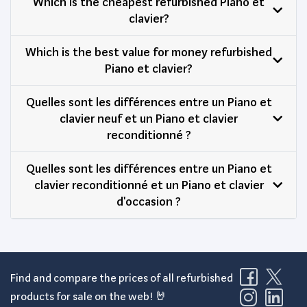
Which is the cheapest refurbished Piano et
clavier?
Which is the best value for money refurbished
Piano et clavier?
Quelles sont les différences entre un Piano et
clavier neuf et un Piano et clavier
reconditionné ?
Quelles sont les différences entre un Piano et
clavier reconditionné et un Piano et clavier
d'occasion ?
Find and compare the prices of all refurbished
products for sale on the web! 🤘