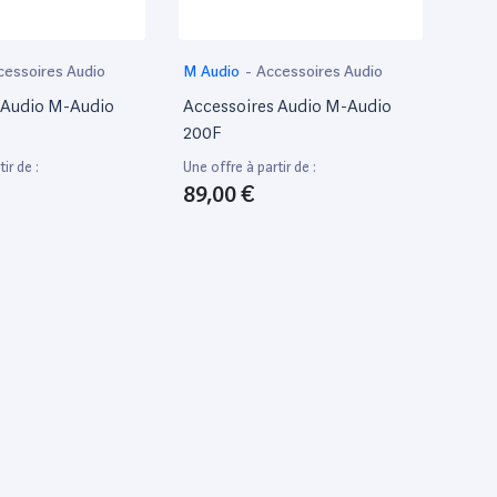
cessoires Audio
M Audio
-
Accessoires Audio
 Audio M-Audio
Accessoires Audio M-Audio
200F
ir de :
Une offre à partir de :
89,00 €