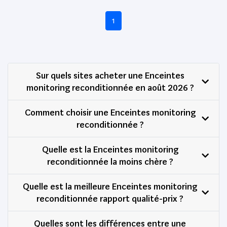
1
Sur quels sites acheter une Enceintes
monitoring reconditionnée en août 2026 ?
Comment choisir une Enceintes monitoring
reconditionnée ?
Quelle est la Enceintes monitoring
reconditionnée la moins chère ?
Quelle est la meilleure Enceintes monitoring
reconditionnée rapport qualité-prix ?
Quelles sont les différences entre une