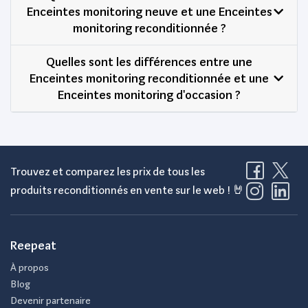
Enceintes monitoring neuve et une Enceintes
monitoring reconditionnée ?
Quelles sont les différences entre une
Enceintes monitoring reconditionnée et une
Enceintes monitoring d'occasion ?
Trouvez et comparez les prix de tous les
produits reconditionnés en vente sur le web ! 🤘
Reepeat
À propos
Blog
Devenir partenaire