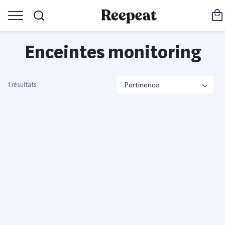
Enceintes monitoring
1 résultats