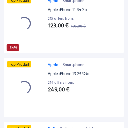
Top Produit
Apple
-
Smartphone
Apple iPhone 11 64Go
215 offers from:
123,00 €
185,00 €
-34%
Top Produit
Apple
-
Smartphone
Apple iPhone 13 256Go
214 offers from:
249,00 €