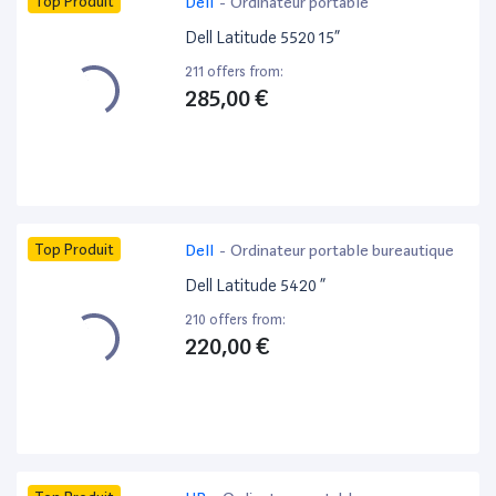
Top Produit
Dell
-
Ordinateur portable
Dell Latitude 5520 15”
211 offers from:
285,00 €
Top Produit
Dell
-
Ordinateur portable bureautique
Dell Latitude 5420 ”
210 offers from:
220,00 €