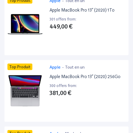
Top Produit
Apple
-
Tout en un
Apple MacBook Pro 13” (2020) 1To
301 offers from:
449,00 €
Top Produit
Apple
-
Tout en un
Apple MacBook Pro 13” (2020) 256Go
300 offers from:
381,00 €