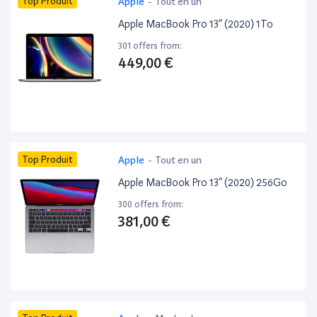
Top Produit
Apple
-
Tout en un
Apple MacBook Pro 13” (2020) 1To
301 offers from:
449,00 €
Top Produit
Apple
-
Tout en un
Apple MacBook Pro 13” (2020) 256Go
300 offers from:
381,00 €