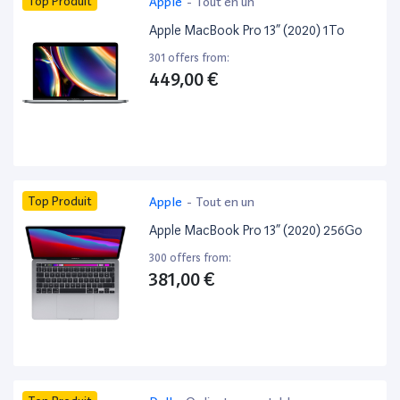
Top Produit
Apple
-
Tout en un
Apple MacBook Pro 13” (2020) 1To
301 offers from:
449,00 €
Top Produit
Apple
-
Tout en un
Apple MacBook Pro 13” (2020) 256Go
300 offers from:
381,00 €