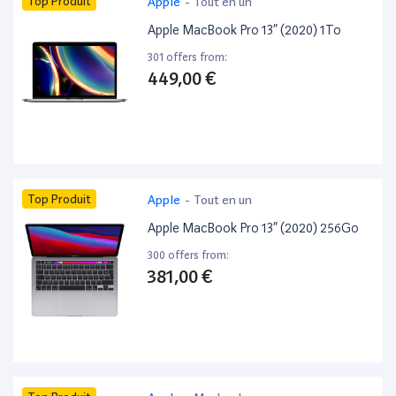
Top Produit
Apple
-
Tout en un
Apple MacBook Pro 13” (2020) 1To
301 offers from:
449,00 €
Top Produit
Apple
-
Tout en un
Apple MacBook Pro 13” (2020) 256Go
300 offers from:
381,00 €