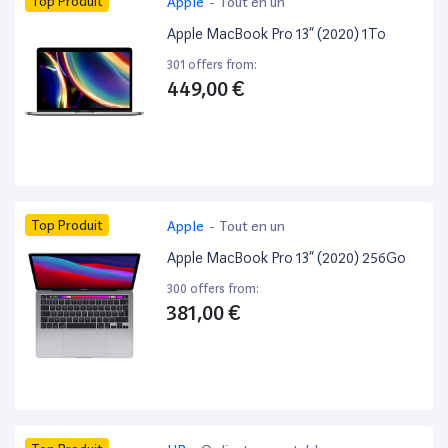
Top Produit
Apple
-
Tout en un
Apple MacBook Pro 13” (2020) 1To
301 offers from:
449,00 €
Top Produit
Apple
-
Tout en un
Apple MacBook Pro 13” (2020) 256Go
300 offers from:
381,00 €