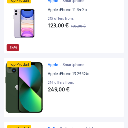
Top Produit
Apple
-
Smartphone
Apple iPhone 11 64Go
215 offers from:
123,00 €
185,00 €
-34%
Top Produit
Apple
-
Smartphone
Apple iPhone 13 256Go
214 offers from:
249,00 €