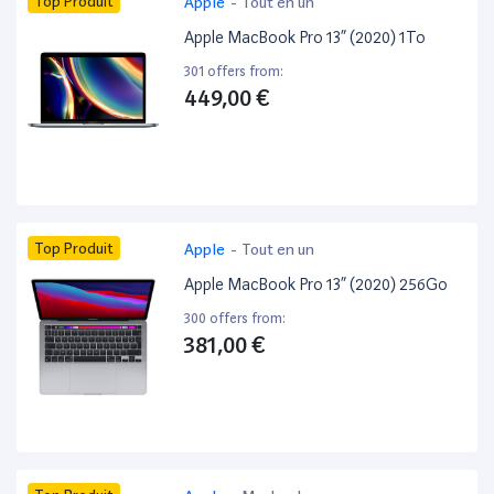
Top Produit
Apple
-
Tout en un
Apple MacBook Pro 13” (2020) 1To
301 offers from:
449,00 €
Top Produit
Apple
-
Tout en un
Apple MacBook Pro 13” (2020) 256Go
300 offers from:
381,00 €