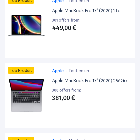
Top Produit
Apple
-
Tout en un
Apple MacBook Pro 13” (2020) 1To
301 offers from:
449,00 €
Top Produit
Apple
-
Tout en un
Apple MacBook Pro 13” (2020) 256Go
300 offers from:
381,00 €