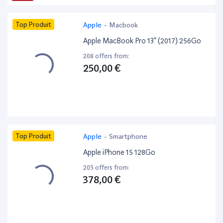
Top Produit
Apple
-
Macbook
Apple MacBook Pro 13” (2017) 256Go
208 offers from:
250,00 €
Top Produit
Apple
-
Smartphone
Apple iPhone 15 128Go
205 offers from:
378,00 €