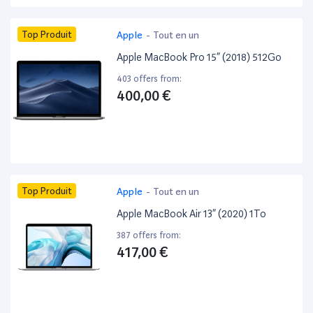
Top Produit
Apple
-
Tout en un
Apple MacBook Pro 15” (2018) 512Go
403 offers from:
400,00 €
Top Produit
Apple
-
Tout en un
Apple MacBook Air 13” (2020) 1To
387 offers from:
417,00 €