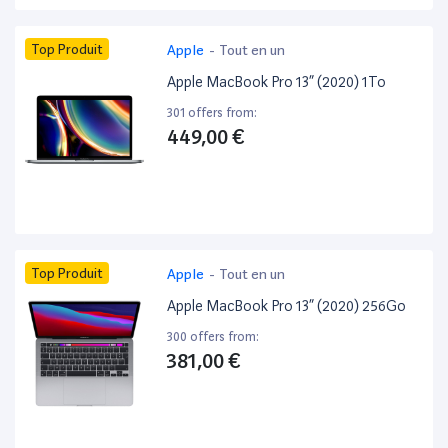
Top Produit
Apple
-
Tout en un
Apple MacBook Pro 13” (2020) 1To
301 offers from:
449,00 €
Top Produit
Apple
-
Tout en un
Apple MacBook Pro 13” (2020) 256Go
300 offers from:
381,00 €