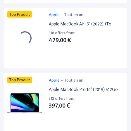
Top Produit
Apple
-
Tout en un
Apple MacBook Air 13” (2022) 1To
318 offers from:
479,00 €
Top Produit
Apple
-
Tout en un
Apple MacBook Pro 16” (2019) 512Go
312 offers from:
397,00 €