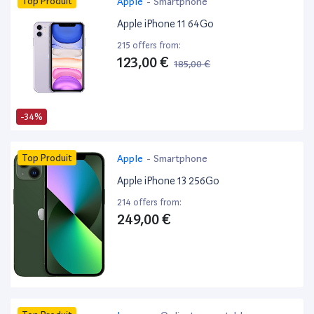
Top Produit
Apple
-
Smartphone
Apple iPhone 11 64Go
215 offers from:
123,00 €
185,00 €
-34%
Top Produit
Apple
-
Smartphone
Apple iPhone 13 256Go
214 offers from:
249,00 €