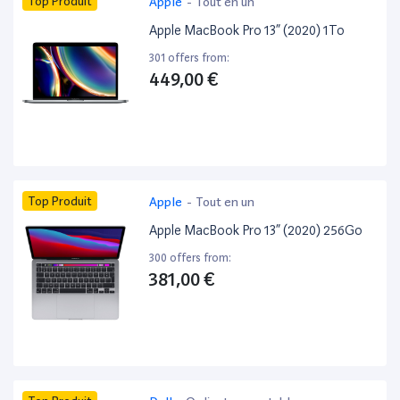
Top Produit
Apple
-
Tout en un
Apple MacBook Pro 13” (2020) 1To
301 offers from:
449,00 €
Top Produit
Apple
-
Tout en un
Apple MacBook Pro 13” (2020) 256Go
300 offers from:
381,00 €