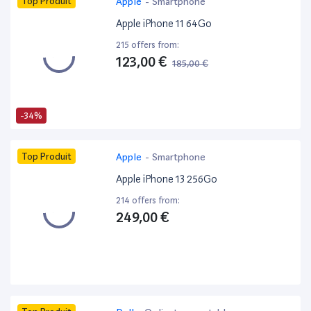
Top Produit
Apple
-
Smartphone
Apple iPhone 11 64Go
215 offers from:
123,00 €
185,00 €
-34%
Top Produit
Apple
-
Smartphone
Apple iPhone 13 256Go
214 offers from:
249,00 €