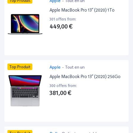
Top Produit
Apple
-
Tout en un
Apple MacBook Pro 13” (2020) 1To
301 offers from:
449,00 €
Top Produit
Apple
-
Tout en un
Apple MacBook Pro 13” (2020) 256Go
300 offers from:
381,00 €