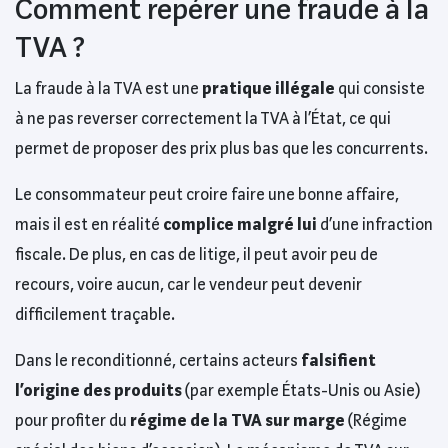
Comment repérer une fraude à la
TVA ?
La fraude à la TVA est une
pratique illégale
qui consiste
à ne pas reverser correctement la TVA à l’État, ce qui
permet de proposer des prix plus bas que les concurrents.
Le consommateur peut croire faire une bonne affaire,
mais il est en réalité
complice malgré lui
d’une infraction
fiscale. De plus, en cas de litige, il peut avoir peu de
recours, voire aucun, car le vendeur peut devenir
difficilement traçable.
Dans le reconditionné, certains acteurs
falsifient
l’origine des produits
(par exemple États-Unis ou Asie)
pour profiter du
régime de la TVA sur marge
(Régime