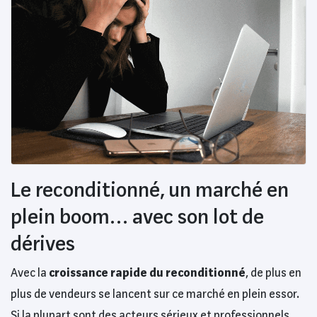
Le reconditionné, un marché en
plein boom… avec son lot de
dérives
Avec la
croissance rapide du reconditionné
, de plus en
plus de vendeurs se lancent sur ce marché en plein essor.
Si la plupart sont des acteurs sérieux et professionnels,