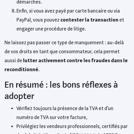
démarches.
Enfin, si vous avez payé par carte bancaire ou via
PayPal, vous pouvez
contester la transaction
et
engager une procédure de litige.
Ne laissez pas passer ce type de manquement : au-delà
de vos droits en tant que consommateur, cela permet
aussi de
lutter activement contre les fraudes dans le
reconditionné
.
En résumé : les bons réflexes à
adopter
Vérifiez toujours la présence de la TVA et d'un
numéro de TVA sur votre facture,
Privilégiez les vendeurs professionnels, certifiés par