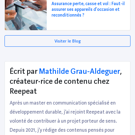
Assurance perte, casse et vol : Faut-il
assurer ses appareils d'occasion et
reconditionnés ?
Visiter le Blog
Écrit par
Mathilde Grau-Aldeguer
,
créateur·rice de contenu chez
Reepeat
Après un master en communication spécialisé en
développement durable, j’ai rejoint Reepeat avec la
volonté de contribuer à un projet porteur de sens.
Depuis 2021, j'y rédige des contenus pensés pour