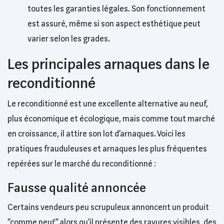
toutes les garanties légales. Son fonctionnement
est assuré, même si son aspect esthétique peut
varier selon les grades.
Les principales arnaques dans le
reconditionné
Le reconditionné est une excellente alternative au neuf,
plus économique et écologique, mais comme tout marché
en croissance, il attire son lot d’arnaques. Voici les
pratiques frauduleuses et arnaques les plus fréquentes
repérées sur le marché du reconditionné :
Fausse qualité annoncée
Certains vendeurs peu scrupuleux annoncent un produit
“comme neuf” alors qu’il présente des rayures visibles, des