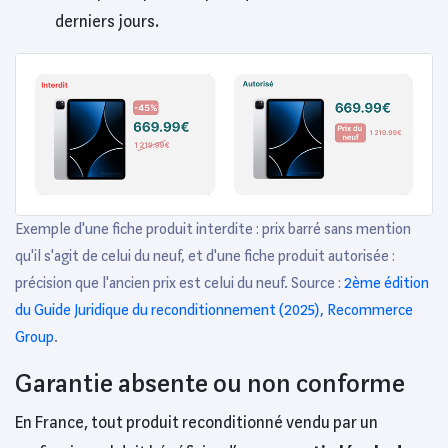
derniers jours.
Exemple d'une fiche produit interdite : prix barré sans mention
qu'il s'agit de celui du neuf, et d'une fiche produit autorisée :
précision que l'ancien prix est celui du neuf. Source :
2ème édition
du Guide Juridique du reconditionnement (2025), Recommerce
Group
.
Garantie absente ou non conforme
En France, tout produit reconditionné vendu par un