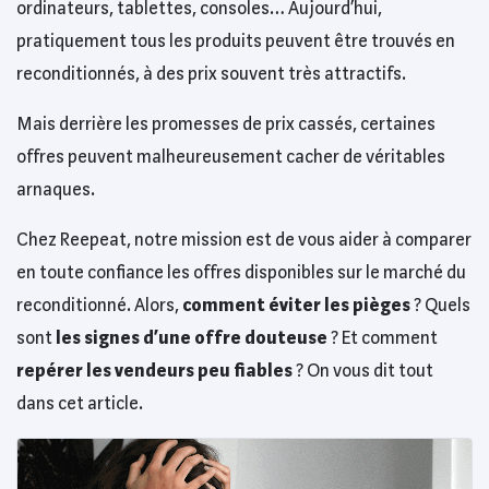
ordinateurs, tablettes, consoles… Aujourd’hui,
pratiquement tous les produits peuvent être trouvés en
reconditionnés, à des prix souvent très attractifs.
Mais derrière les promesses de prix cassés, certaines
offres peuvent malheureusement cacher de véritables
arnaques.
Chez Reepeat, notre mission est de vous aider à comparer
en toute confiance les offres disponibles sur le marché du
reconditionné. Alors,
comment éviter les pièges
? Quels
sont
les signes d’une offre douteuse
? Et comment
repérer les vendeurs peu fiables
? On vous dit tout
dans cet article.