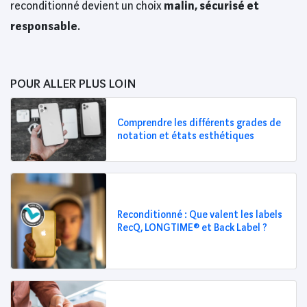
reconditionné devient un choix
malin, sécurisé et
responsable
.
POUR ALLER PLUS LOIN
Comprendre les différents grades de
notation et états esthétiques
Reconditionné : Que valent les labels
RecQ, LONGTIME® et Back Label ?