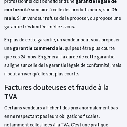
professionnel doit bénéficier d’une
garantie légale de
conformité
similaire à celle des produits neufs, soit
24
mois
. Si un vendeur refuse de la proposer, ou propose une
garantie très limitée, méfiez-vous.
En plus de cette garantie, un vendeur peut vous proposer
une
garantie commerciale
, qui peut être plus courte
que ces 24 mois. En général, la durée de cette garantie
s’aligne sur celle de la garantie légale de conformité, mais
il peut arriver qu’elle soit plus courte.
Factures douteuses et fraude à la
TVA
Certains vendeurs affichent des prix anormalement bas
en ne respectant pas leurs obligations fiscales,
notamment celles liées à la TVA. C’est une pratique