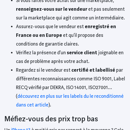
Si vous faites votre achat sur une marketplace,
renseignez-vous sur le vendeur
et pas seulement
sur la marketplace qui agit comme un intermédiaire.
Assurez-vous que le vendeur est
enregistré en
France ou en Europe
et qu’il propose des
conditions de garantie claires.
Vérifiez la présence d’un
service client
joignable en
cas de problème après votre achat.
Regardez si le vendeur est
certifié et labellisé
par
différentes reconnaissances comme ISO 9001, Label
RECQ vérifié par DEKRA, ISO 14001, ISO27001…
(
découvrez en plus sur les labels du le reconditionné
dans cet article
).
Méfiez-vous des prix trop bas