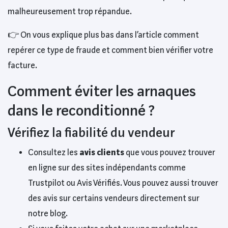
malheureusement trop répandue.
👉 On vous explique plus bas dans l’article comment
repérer ce type de fraude et comment bien vérifier votre
facture.
Comment éviter les arnaques
dans le reconditionné ?
Vérifiez la fiabilité du vendeur
Consultez les
avis clients
que vous pouvez trouver
en ligne sur des sites indépendants comme
Trustpilot ou Avis Vérifiés. Vous pouvez aussi trouver
des avis sur certains vendeurs directement sur
notre blog.