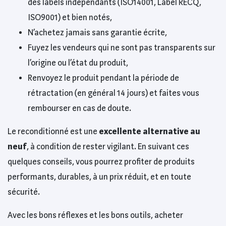
des labels indépendants (ISO14001, Label RECQ,
ISO9001) et bien notés,
N’achetez jamais sans garantie écrite,
Fuyez les vendeurs qui ne sont pas transparents sur
l’origine ou l’état du produit,
Renvoyez le produit pendant la période de
rétractation (en général 14 jours) et faites vous
rembourser en cas de doute.
Le reconditionné est une
excellente alternative au
neuf
, à condition de rester vigilant. En suivant ces
quelques conseils, vous pourrez profiter de produits
performants, durables, à un prix réduit, et en toute
sécurité.
Avec les bons réflexes et les bons outils, acheter