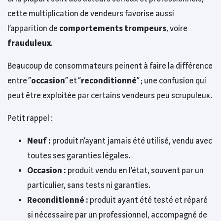
cette multiplication de vendeurs favorise aussi
l’apparition de
comportements trompeurs
, voire
frauduleux
.
Beaucoup de consommateurs peinent à faire la différence
entre “
occasion
” et “
reconditionné
” ; une confusion qui
peut être exploitée par certains vendeurs peu scrupuleux.
Petit rappel :
Neuf :
produit n’ayant jamais été utilisé, vendu avec
toutes ses garanties légales.
Occasion :
produit vendu en l’état, souvent par un
particulier, sans tests ni garanties.
Reconditionné :
produit ayant été testé et réparé
si nécessaire par un professionnel, accompagné de