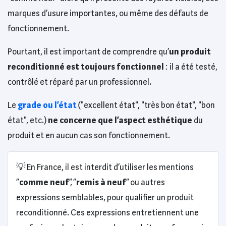
marques d’usure importantes, ou même des défauts de
fonctionnement.
Pourtant, il est important de comprendre qu’
un produit
reconditionné est toujours fonctionnel
: il a été testé,
contrôlé et réparé par un professionnel.
Le
grade ou l’état
("excellent état", "très bon état", "bon
état", etc.)
ne concerne que l’aspect esthétique
du
produit et en aucun cas son fonctionnement.
💡 En France, il est interdit d’utiliser les mentions
“
comme neuf
”, “
remis à neuf
” ou autres
expressions semblables, pour qualifier un produit
reconditionné. Ces expressions entretiennent une