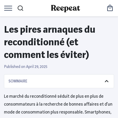
Les pires arnaques du
reconditionné (et
comment les éviter)
Published on April 29, 2025
SOMMAIRE
Le marché du reconditionné séduit de plus en plus de
consommateurs à la recherche de bonnes affaires et d’un
mode de consommation plus responsable. Smartphones,