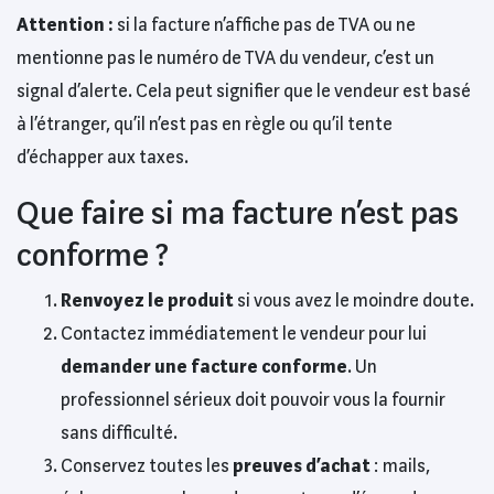
Attention :
si la facture n’affiche pas de TVA ou ne
mentionne pas le numéro de TVA du vendeur, c’est un
signal d’alerte. Cela peut signifier que le vendeur est basé
à l’étranger, qu’il n’est pas en règle ou qu’il tente
d’échapper aux taxes.
Que faire si ma facture n’est pas
conforme ?
Renvoyez le produit
si vous avez le moindre doute.
Contactez immédiatement le vendeur pour lui
demander une facture conforme
. Un
professionnel sérieux doit pouvoir vous la fournir
sans difficulté.
Conservez toutes les
preuves d’achat
: mails,