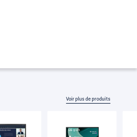
Voir plus de produits