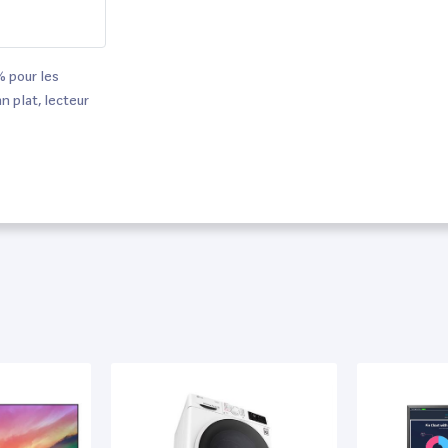
 pour les
 plat, lecteur