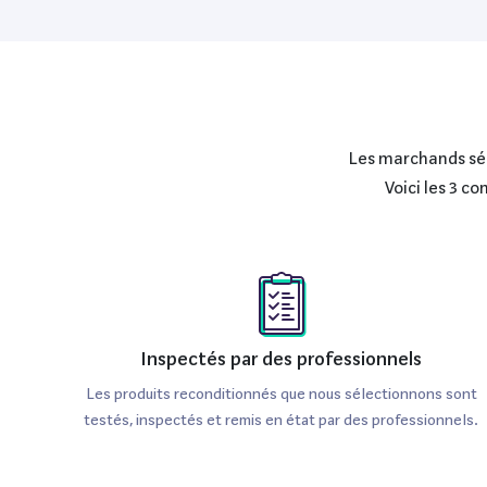
Les marchands séle
Voici les 3 c
Inspectés par des professionnels
Les produits reconditionnés que nous sélectionnons sont
testés, inspectés et remis en état par des professionnels.