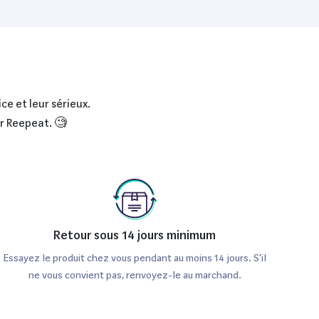
ce et leur sérieux.
ur Reepeat. 🧐
Retour sous 14 jours minimum
Essayez le produit chez vous pendant au moins 14 jours. S'il
ne vous convient pas, renvoyez-le au marchand.