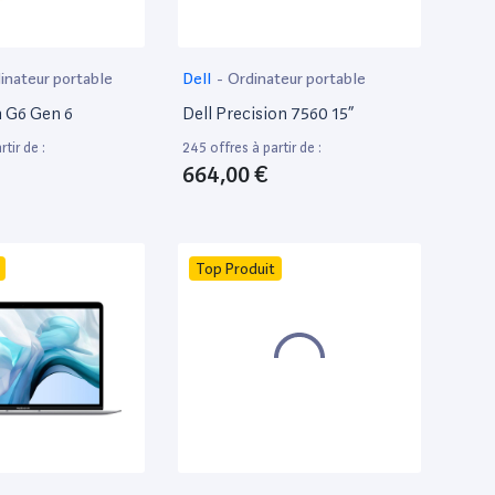
inateur portable
Dell
-
Ordinateur portable
 G6 Gen 6
Dell Precision 7560 15”
tir de :
245 offres à partir de :
664,00 €
Top Produit