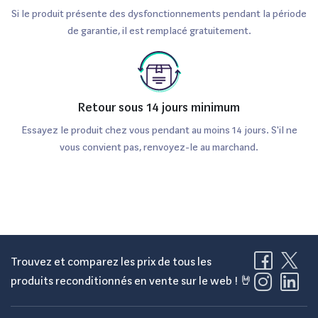
Si le produit présente des dysfonctionnements pendant la période
de garantie, il est remplacé gratuitement.
Retour sous 14 jours minimum
Essayez le produit chez vous pendant au moins 14 jours. S'il ne
vous convient pas, renvoyez-le au marchand.
Trouvez et comparez les prix de tous les
produits reconditionnés en vente sur le web ! 🤘