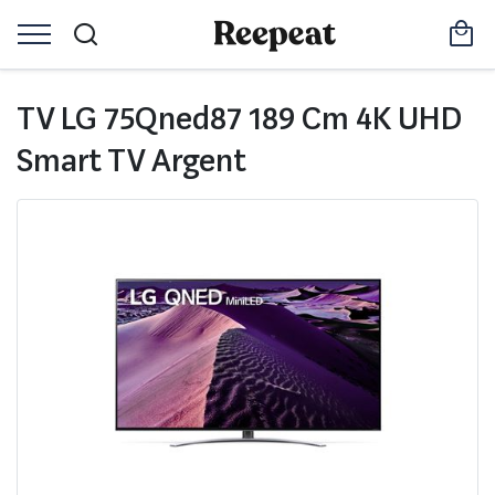
TV LG 75Qned87 189 Cm 4K UHD
Smart TV Argent