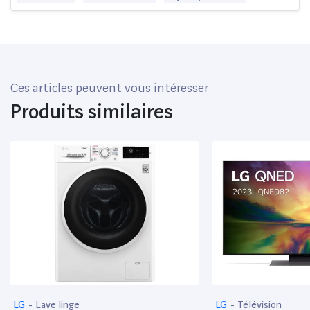
Ces articles peuvent vous intéresser
Produits similaires
LG
-
Lave linge
LG
-
Télévision