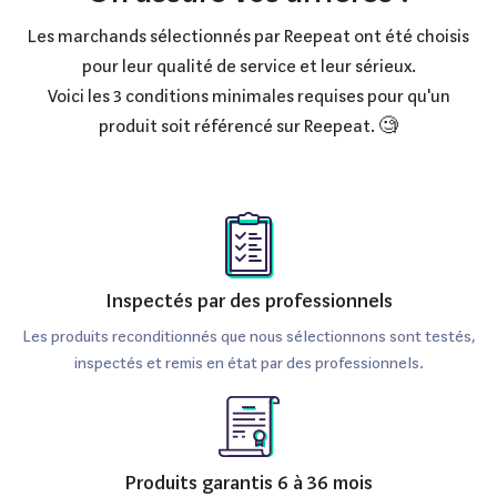
Les marchands sélectionnés par Reepeat ont été choisis
pour leur qualité de service et leur sérieux.
Voici les 3 conditions minimales requises pour qu'un
produit soit référencé sur Reepeat. 🧐
Inspectés par des professionnels
Les produits reconditionnés que nous sélectionnons sont testés,
inspectés et remis en état par des professionnels.
Produits garantis 6 à 36 mois