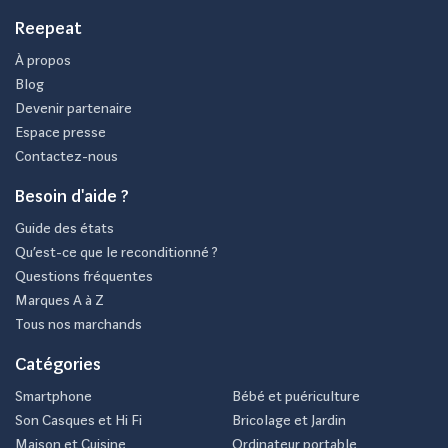
Reepeat
À propos
Blog
Devenir partenaire
Espace presse
Contactez-nous
Besoin d'aide ?
Guide des états
Qu’est-ce que le reconditionné ?
Questions fréquentes
Marques A à Z
Tous nos marchands
Catégories
Smartphone
Bébé et puériculture
Son Casques et Hi Fi
Bricolage et Jardin
Maison et Cuisine
Ordinateur portable