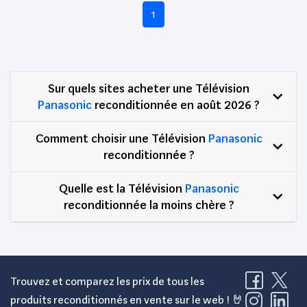
1
Sur quels sites acheter une Télévision
Panasonic
reconditionnée en août 2026 ?
Comment choisir une Télévision
Panasonic
reconditionnée ?
Quelle est la Télévision
Panasonic
reconditionnée la moins chère ?
Trouvez et comparez les prix de tous les
produits reconditionnés en vente sur le web ! 🤘