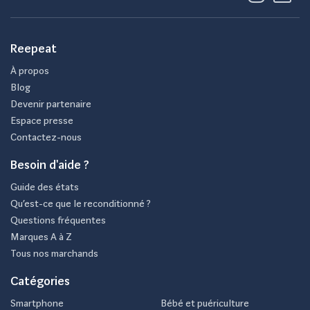
Reepeat
À propos
Blog
Devenir partenaire
Espace presse
Contactez-nous
Besoin d'aide ?
Guide des états
Qu’est-ce que le reconditionné ?
Questions fréquentes
Marques A à Z
Tous nos marchands
Catégories
Smartphone
Bébé et puériculture