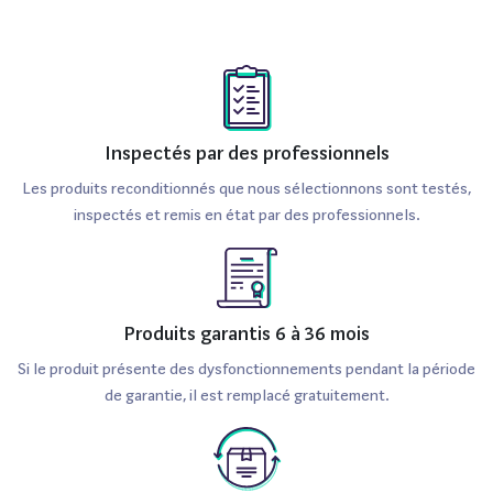
Inspectés par des professionnels
Les produits reconditionnés que nous sélectionnons sont testés,
inspectés et remis en état par des professionnels.
Produits garantis 6 à 36 mois
Si le produit présente des dysfonctionnements pendant la période
de garantie, il est remplacé gratuitement.