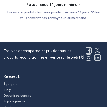
Retour sous 14 jours minimum
Essayez le produit chez vous pendant au moins 14 jours. S'il ne
vous convient pas, renvoyez-le au marchand.
Trouvez et comparez les prix de tous les
produits reconditionnés en vente sur le web ! 🤘
Reepeat
À propos
Blog
Devenir partenaire
Espace presse