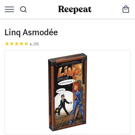
Linq Asmodée
4.7/5