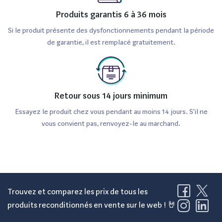
Produits garantis 6 à 36 mois
Si le produit présente des dysfonctionnements pendant la période
de garantie, il est remplacé gratuitement.
Retour sous 14 jours minimum
Essayez le produit chez vous pendant au moins 14 jours. S'il ne
vous convient pas, renvoyez-le au marchand.
Trouvez et comparez les prix de tous les
produits reconditionnés en vente sur le web ! 🤘