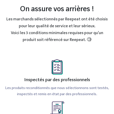
On assure vos arrières !
Les marchands sélectionnés par Reepeat ont été choisis
pour leur qualité de service et leur sérieux.
Voici les 3 conditions minimales requises pour qu'un
produit soit référencé sur Reepeat. 🧐
Inspectés par des professionnels
Les produits reconditionnés que nous sélectionnons sont testés,
inspectés et remis en état par des professionnels.