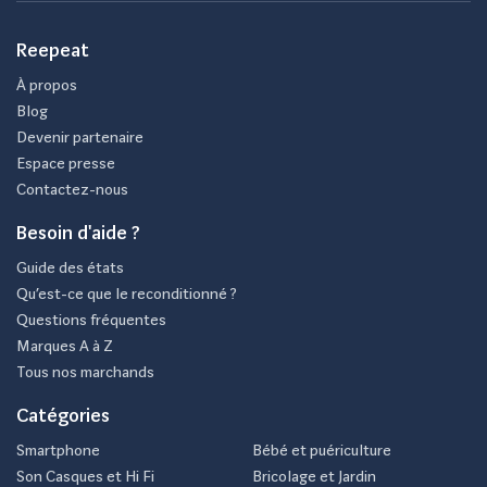
Reepeat
À propos
Blog
Devenir partenaire
Espace presse
Contactez-nous
Besoin d'aide ?
Guide des états
Qu’est-ce que le reconditionné ?
Questions fréquentes
Marques A à Z
Tous nos marchands
Catégories
Smartphone
Bébé et puériculture
Son Casques et Hi Fi
Bricolage et Jardin