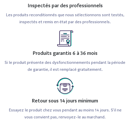
Inspectés par des professionnels
Les produits reconditionnés que nous sélectionnons sont testés,
inspectés et remis en état par des professionnels.
Produits garantis 6 à 36 mois
Si le produit présente des dysfonctionnements pendant la période
de garantie, il est remplacé gratuitement.
Retour sous 14 jours minimum
Essayez le produit chez vous pendant au moins 14 jours. S'il ne
vous convient pas, renvoyez-le au marchand.