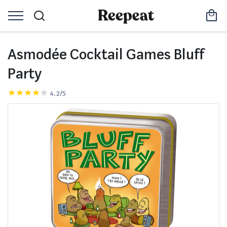
Asmodée Cocktail Games Bluff
Party
4.2/5