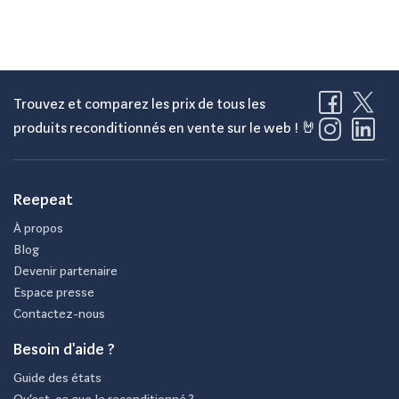
Trouvez et comparez les prix de tous les
produits reconditionnés en vente sur le web ! 🤘
Reepeat
À propos
Blog
Devenir partenaire
Espace presse
Contactez-nous
Besoin d'aide ?
Guide des états