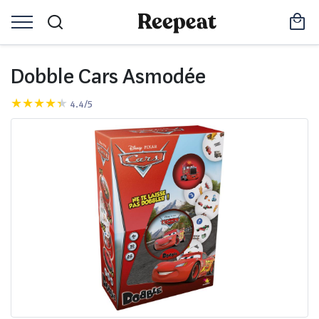
Dobble Cars Asmodée
4.4/5