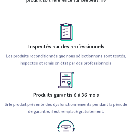
produit soit référencé sur Reepeat. 🧐
Inspectés par des professionnels
Les produits reconditionnés que nous sélectionnons sont testés,
inspectés et remis en état par des professionnels.
Produits garantis 6 à 36 mois
Si le produit présente des dysfonctionnements pendant la période
de garantie, il est remplacé gratuitement.