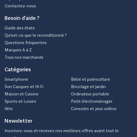
Contactez-nous
Besoin d'aide ?
Guide des états
Qu’est-ce que le reconditionné ?
Questions fréquentes
Marques A à Z
Tous nos marchands
Catégories
Smartphone
Bébé et puériculture
Son Casques et Hi Fi
Bricolage et Jardin
Maison et Cuisine
Ordinateur portable
Sports et Loisirs
Petit électroménager
Vélo
Consoles et jeux vidéos
Newsletter
Inscrivez-vous et recevez nos meilleurs offres avant tout le