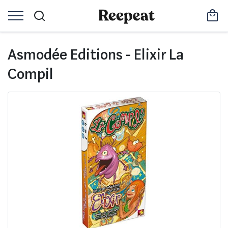
Asmodée Editions - Elixir La
Compil