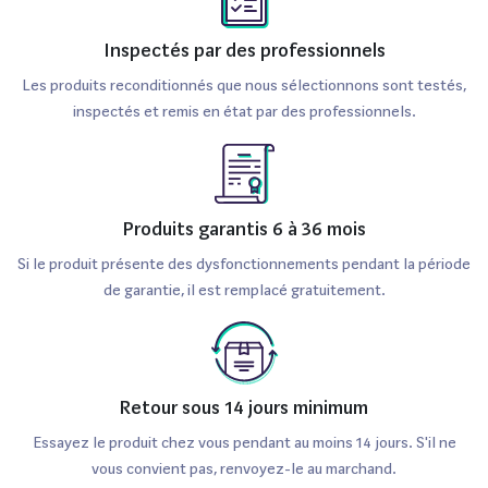
Inspectés par des professionnels
Les produits reconditionnés que nous sélectionnons sont testés,
inspectés et remis en état par des professionnels.
Produits garantis 6 à 36 mois
Si le produit présente des dysfonctionnements pendant la période
de garantie, il est remplacé gratuitement.
Retour sous 14 jours minimum
Essayez le produit chez vous pendant au moins 14 jours. S'il ne
vous convient pas, renvoyez-le au marchand.