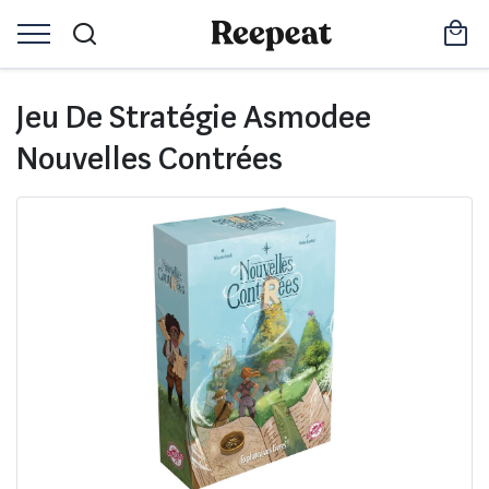
Jeu De Stratégie Asmodee
Nouvelles Contrées