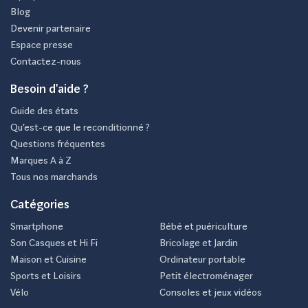
Blog
Devenir partenaire
Espace presse
Contactez-nous
Besoin d'aide ?
Guide des états
Qu’est-ce que le reconditionné ?
Questions fréquentes
Marques A à Z
Tous nos marchands
Catégories
Smartphone
Bébé et puériculture
Son Casques et Hi Fi
Bricolage et Jardin
Maison et Cuisine
Ordinateur portable
Sports et Loisirs
Petit électroménager
Vélo
Consoles et jeux vidéos