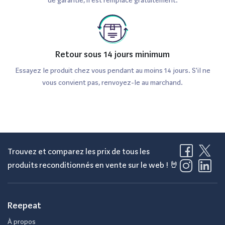
de garantie, il est remplacé gratuitement.
Retour sous 14 jours minimum
Essayez le produit chez vous pendant au moins 14 jours. S'il ne
vous convient pas, renvoyez-le au marchand.
Trouvez et comparez les prix de tous les
produits reconditionnés en vente sur le web ! 🤘
Reepeat
À propos