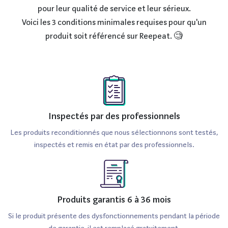
pour leur qualité de service et leur sérieux.
Voici les 3 conditions minimales requises pour qu'un
produit soit référencé sur Reepeat. 🧐
Inspectés par des professionnels
Les produits reconditionnés que nous sélectionnons sont testés,
inspectés et remis en état par des professionnels.
Produits garantis 6 à 36 mois
Si le produit présente des dysfonctionnements pendant la période