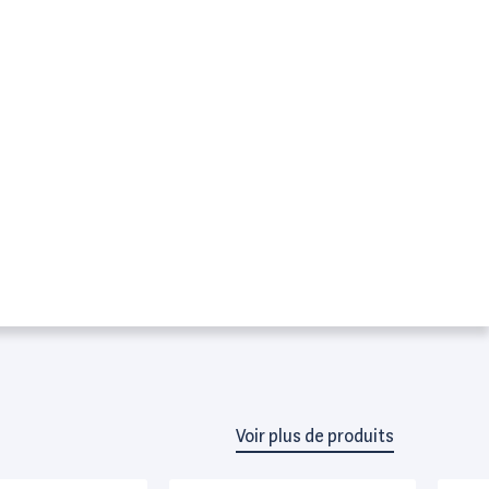
Voir plus de produits