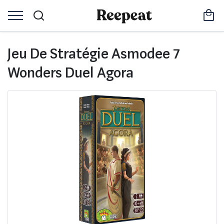
Jeu De Stratégie Asmodee 7
Wonders Duel Agora