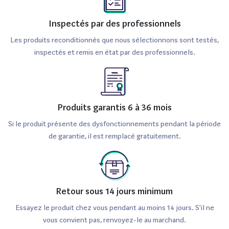
Inspectés par des professionnels
Les produits reconditionnés que nous sélectionnons sont testés,
inspectés et remis en état par des professionnels.
Produits garantis 6 à 36 mois
Si le produit présente des dysfonctionnements pendant la période
de garantie, il est remplacé gratuitement.
Retour sous 14 jours minimum
Essayez le produit chez vous pendant au moins 14 jours. S'il ne
vous convient pas, renvoyez-le au marchand.