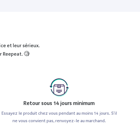
ce et leur sérieux.
ur Reepeat. 🧐
Retour sous 14 jours minimum
Essayez le produit chez vous pendant au moins 14 jours. S'il
ne vous convient pas, renvoyez-le au marchand.