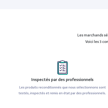
Les marchands séle
Voici les 3 c
Inspectés par des professionnels
Les produits reconditionnés que nous sélectionnons sont
testés, inspectés et remis en état par des professionnels.