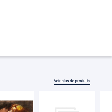
Voir plus de produits