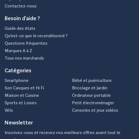
Contactez-nous
Besoin d'aide ?
Guide des états
Qu’est-ce que le reconditionné ?
Questions fréquentes
Marques A à Z
Tous nos marchands
Catégories
Smartphone
Bébé et puériculture
Son Casques et Hi Fi
Bricolage et Jardin
Maison et Cuisine
Ordinateur portable
Sports et Loisirs
Petit électroménager
Vélo
Consoles et jeux vidéos
Newsletter
Inscrivez-vous et recevez nos meilleurs offres avant tout le