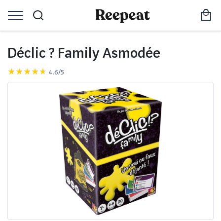
Déclic ? Family Asmodée
4.6/5