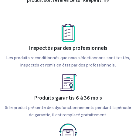
produit soit référencé sur Reepeat. 🧐
Inspectés par des professionnels
Les produits reconditionnés que nous sélectionnons sont testés,
inspectés et remis en état par des professionnels.
Produits garantis 6 à 36 mois
Si le produit présente des dysfonctionnements pendant la période
de garantie, il est remplacé gratuitement.