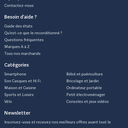
Contactez-nous
Besoin d'aide ?
Guide des états
Qu’est-ce que le reconditionné ?
Questions fréquentes
Marques A à Z
Tous nos marchands
Catégories
Smartphone
Bébé et puériculture
Son Casques et Hi Fi
Bricolage et Jardin
Maison et Cuisine
Ordinateur portable
Sports et Loisirs
Petit électroménager
Vélo
Consoles et jeux vidéos
Newsletter
Inscrivez-vous et recevez nos meilleurs offres avant tout le