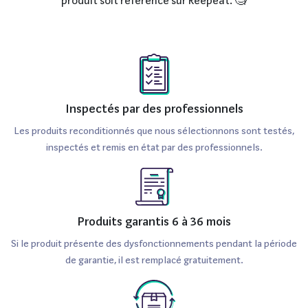
produit soit référencé sur Reepeat. 🧐
Inspectés par des professionnels
Les produits reconditionnés que nous sélectionnons sont testés,
inspectés et remis en état par des professionnels.
Produits garantis 6 à 36 mois
Si le produit présente des dysfonctionnements pendant la période
de garantie, il est remplacé gratuitement.