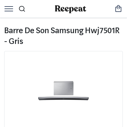
Barre De Son Samsung Hwj7501R
- Gris