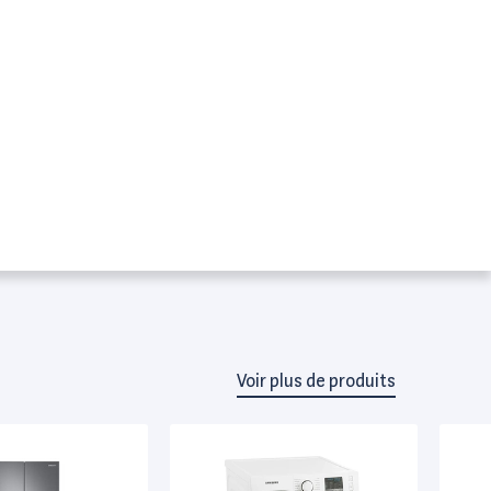
Voir plus de produits