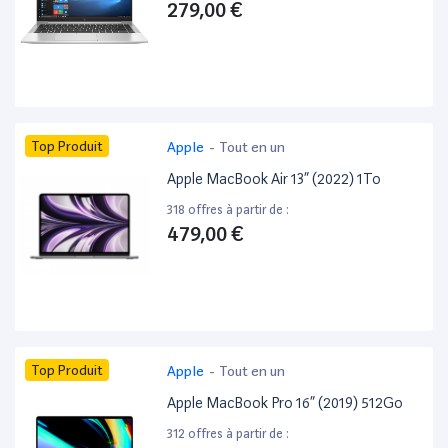
279,00 €
Top Produit
Apple
-
Tout en un
Apple MacBook Air 13” (2022) 1To
318 offres à partir de :
479,00 €
Top Produit
Apple
-
Tout en un
Apple MacBook Pro 16” (2019) 512Go
312 offres à partir de :