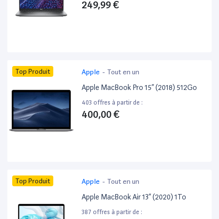
249,99 €
Top Produit
Apple
-
Tout en un
Apple MacBook Pro 15” (2018) 512Go
403 offres à partir de :
400,00 €
Top Produit
Apple
-
Tout en un
Apple MacBook Air 13” (2020) 1To
387 offres à partir de :