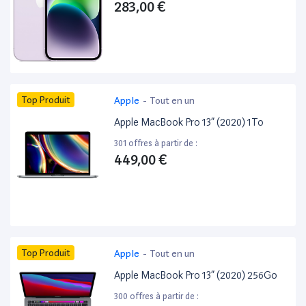
283,00 €
Top Produit
Apple
-
Tout en un
Apple MacBook Pro 13” (2020) 1To
301 offres à partir de :
449,00 €
Top Produit
Apple
-
Tout en un
Apple MacBook Pro 13” (2020) 256Go
300 offres à partir de :