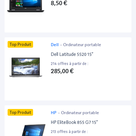
8,50 €
Top Produit
Dell
-
Ordinateur portable
Dell Latitude 5520 15”
214 offres à partir de :
285,00 €
Top Produit
HP
-
Ordinateur portable
HP EliteBook 855 G7 15”
213 offres à partir de :