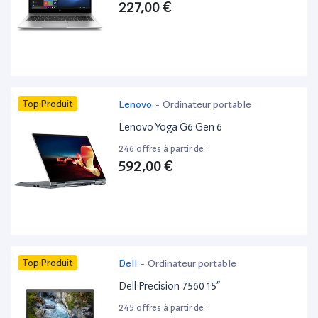
227,00 €
Top Produit
Lenovo
-
Ordinateur portable
Lenovo Yoga G6 Gen 6
246 offres à partir de :
592,00 €
Top Produit
Dell
-
Ordinateur portable
Dell Precision 7560 15”
245 offres à partir de :