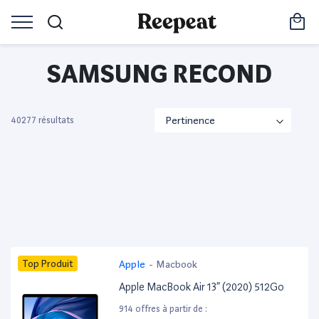
SAMSUNG RECOND
40277 résultats
Top Produit
Apple
-
Macbook
Apple MacBook Air 13” (2020) 512Go
914 offres à partir de :