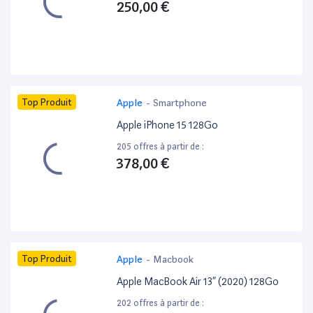
250,00 €
Top Produit
Apple
-
Smartphone
Apple iPhone 15 128Go
205 offres à partir de :
378,00 €
Top Produit
Apple
-
Macbook
Apple MacBook Air 13” (2020) 128Go
202 offres à partir de :