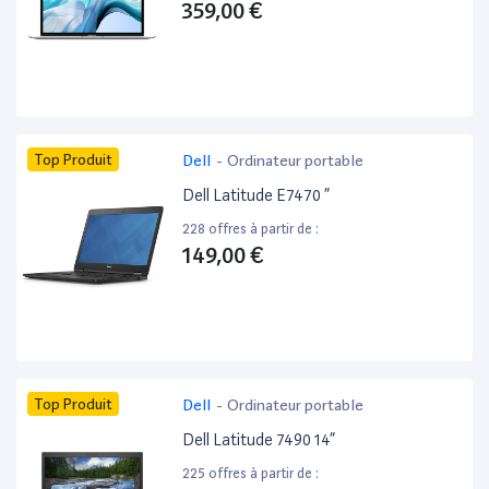
359,00 €
Top Produit
Dell
-
Ordinateur portable
Dell Latitude E7470 ”
228 offres à partir de :
149,00 €
Top Produit
Dell
-
Ordinateur portable
Dell Latitude 7490 14”
225 offres à partir de :