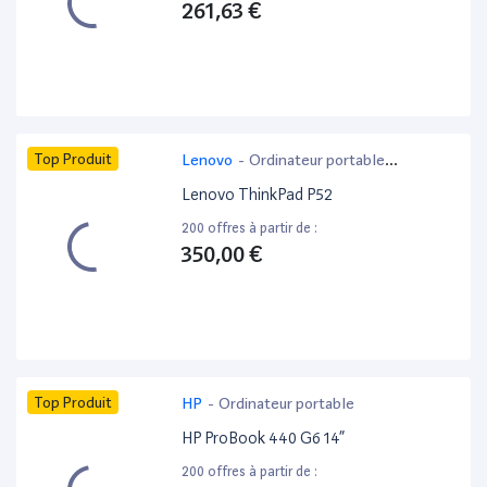
261,63 €
Top Produit
Lenovo
-
Ordinateur portable
bureautique
Lenovo ThinkPad P52
200 offres à partir de :
350,00 €
Top Produit
HP
-
Ordinateur portable
HP ProBook 440 G6 14”
200 offres à partir de :