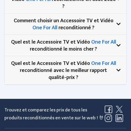
?
Comment choisir un Accessoire TV et Vidéo
One For All
reconditionné ?
Quel est le Accessoire TV et Vidéo
One For All
reconditionné le moins cher ?
Quel est le Accessoire TV et Vidéo
One For All
reconditionné avec le meilleur rapport
qualité-prix ?
Trouvez et comparez les prix de tous les
produits reconditionnés en vente sur le web ! 🤘