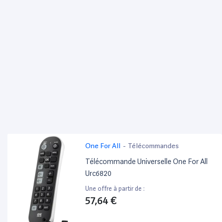
One For All
-
Télécommandes
Télécommande Universelle One For All
Urc6820
Une offre à partir de :
57,64 €