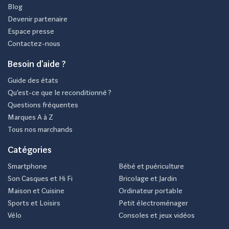
Blog
Devenir partenaire
Espace presse
Contactez-nous
Besoin d'aide ?
Guide des états
Qu’est-ce que le reconditionné ?
Questions fréquentes
Marques A à Z
Tous nos marchands
Catégories
Smartphone
Bébé et puériculture
Son Casques et Hi Fi
Bricolage et Jardin
Maison et Cuisine
Ordinateur portable
Sports et Loisirs
Petit électroménager
Vélo
Consoles et jeux vidéos