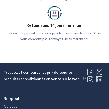
Retour sous 14 jours minimum
Essayez le produit chez vous pendant au moins 14 jours. S'il ne
vous convient pas, renvoyez-le au marchand.
Trouvez et comparez les prix de tous les
produits reconditionnés en vente sur le web ! 🤘
Reepeat
À propos