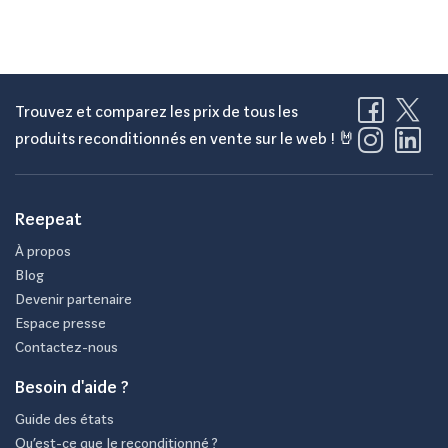
Trouvez et comparez les prix de tous les
produits reconditionnés en vente sur le web ! 🤘
Reepeat
À propos
Blog
Devenir partenaire
Espace presse
Contactez-nous
Besoin d'aide ?
Guide des états
Qu’est-ce que le reconditionné ?