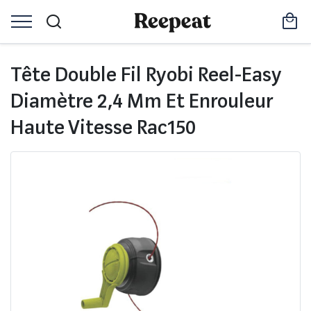
Tête Double Fil Ryobi Reel-Easy
Diamètre 2,4 Mm Et Enrouleur
Haute Vitesse Rac150