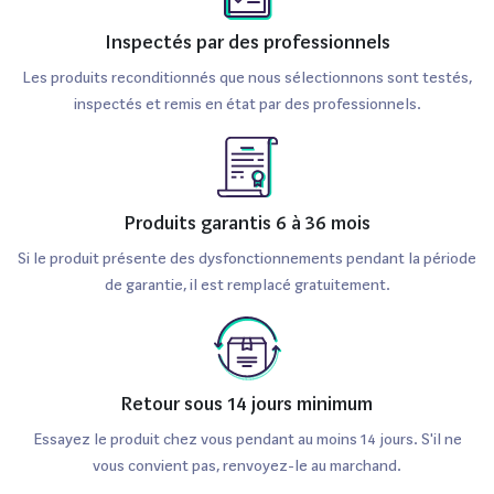
Inspectés par des professionnels
Les produits reconditionnés que nous sélectionnons sont testés,
inspectés et remis en état par des professionnels.
Produits garantis 6 à 36 mois
Si le produit présente des dysfonctionnements pendant la période
de garantie, il est remplacé gratuitement.
Retour sous 14 jours minimum
Essayez le produit chez vous pendant au moins 14 jours. S'il ne
vous convient pas, renvoyez-le au marchand.