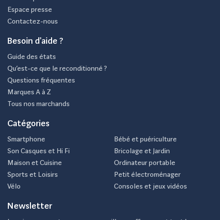
Espace presse
Contactez-nous
Besoin d'aide ?
Guide des états
Qu’est-ce que le reconditionné ?
Questions fréquentes
Marques A à Z
Tous nos marchands
Catégories
Smartphone
Bébé et puériculture
Son Casques et Hi Fi
Bricolage et Jardin
Maison et Cuisine
Ordinateur portable
Sports et Loisirs
Petit électroménager
Vélo
Consoles et jeux vidéos
Newsletter