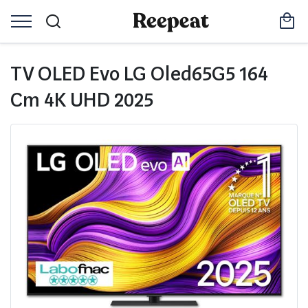
TV OLED Evo LG Oled65G5 164
Cm 4K UHD 2025