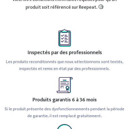
produit soit référencé sur Reepeat. 🧐
Inspectés par des professionnels
Les produits reconditionnés que nous sélectionnons sont testés,
inspectés et remis en état par des professionnels.
Produits garantis 6 à 36 mois
Si le produit présente des dysfonctionnements pendant la période
de garantie, il est remplacé gratuitement.