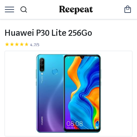
Huawei P30 Lite 256Go
4.7/5