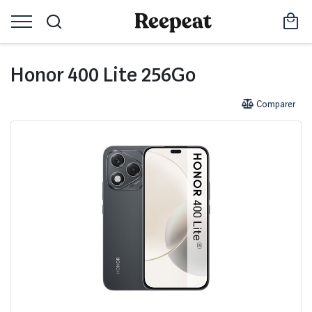
Honor 400 Lite 256Go
Comparer