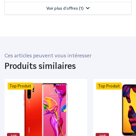
Voir plus d'offres (
1
)
Ces articles peuvent vous intéresser
Produits similaires
Top Produit
Top Produit