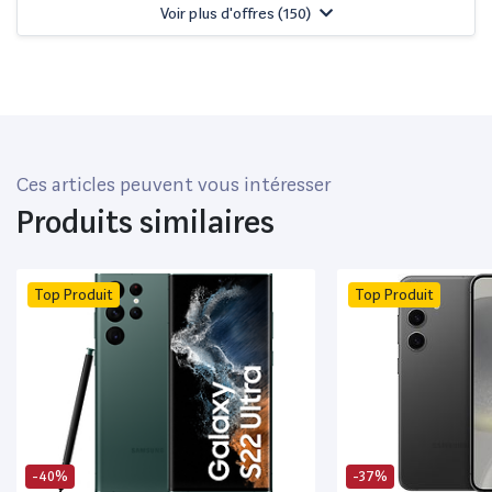
Voir plus d'offres (
150
)
Ces articles peuvent vous intéresser
Produits similaires
Top Produit
Top Produit
-40%
-37%