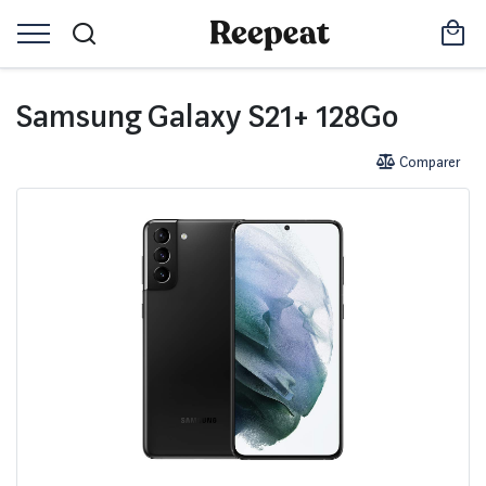
Samsung Galaxy S21+ 128Go
Comparer